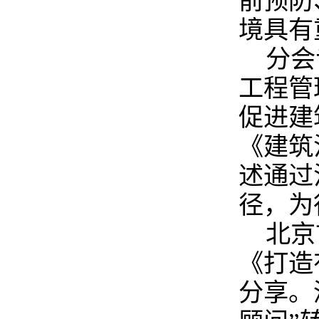
前预防
境具有
分会
工程管
促进建
《建筑
述通过
径，为
北京
《打造
分享。