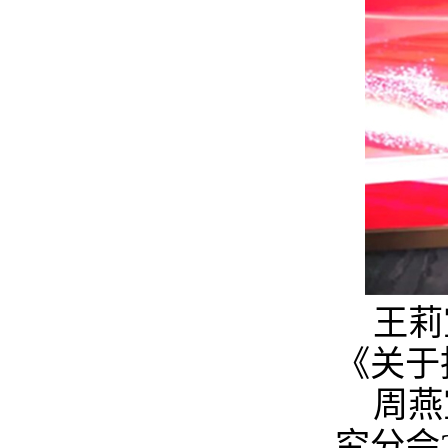
王莉
《关于
周燕
究分会