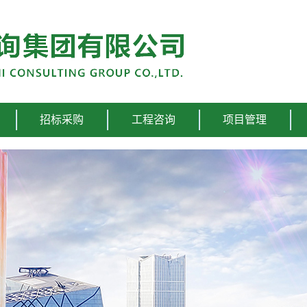
招标采购
工程咨询
项目管理