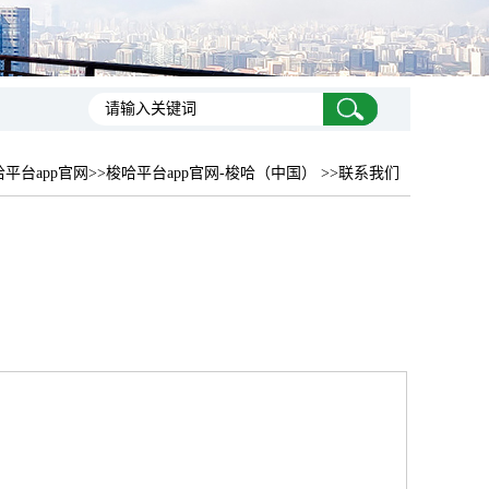
哈平台app官网
>>梭哈平台app官网-梭哈（中国） >>联系我们