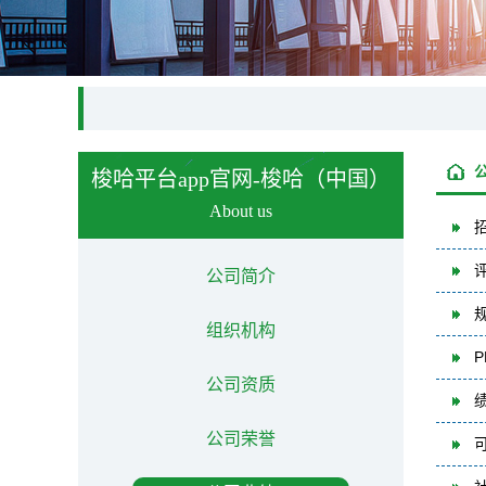
梭哈平台app官网-梭哈（中国）
About us
公司简介
组织机构
公司资质
公司荣誉