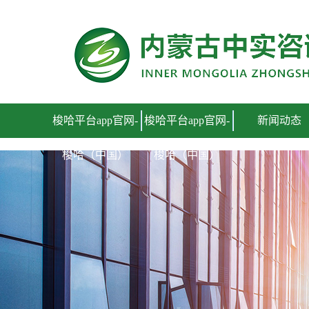
梭哈平台app官网
梭哈平台app官网-
梭哈平台app官网-
新闻动态
梭哈（中国）
梭哈（中国）