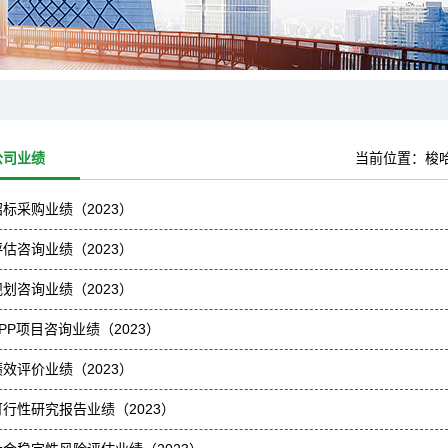
公司业绩
当前位置：
梭
招标采购业绩（2023）
评估咨询业绩（2023）
规划咨询业绩（2023）
PPP项目咨询业绩（2023）
绩效评价业绩（2023）
可行性研究报告业绩（2023）