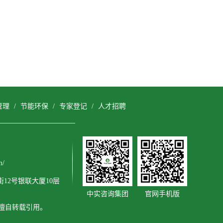
管理
/
节能环保
/
专家登记
/
人才招聘
m/
12号银联大厦10层
中实咨询集团
官网手机版
得擅自转载引用。