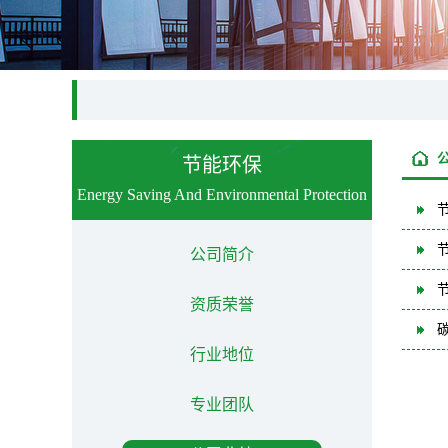
节能环保
Energy Saving And Environmental Protection
公司简介
资质荣誉
行业地位
专业团队