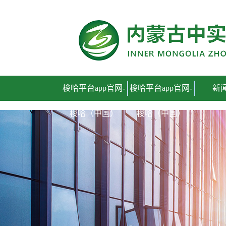
梭哈平台app官网
梭哈平台app官网-
梭哈平台app官网-
新
梭哈（中国）
梭哈（中国）