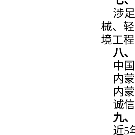
七、
涉
械、轻
境工程
八、
中国
内蒙
内蒙
诚信
九、
近5