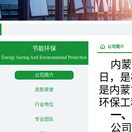
公司简介
节能环保
Energy Saving And Environmental Protection
内蒙
日，是
公司简介
是内蒙
资质荣誉
环保工
行业地位
一、
专业团队
公司