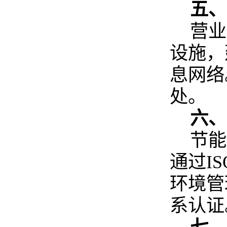
五、
营业
设施，
息网络
处。
六、
节能
通过IS
环境管理
系认证