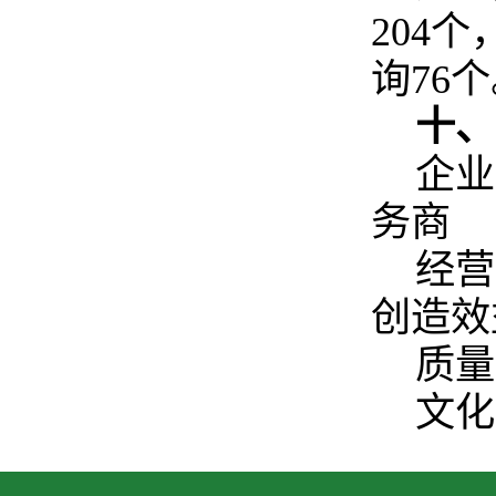
204
询76
十、
企业
务商
经营
创造效
质量
文化