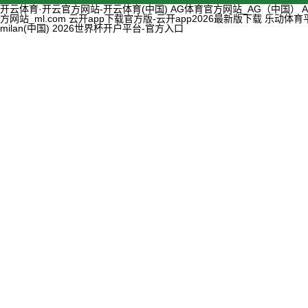
开云体育·开云官方网站-开云体育(中国)
AG体育官方网站_AG（中国）
方网站_ml.com
云开app下载官方版-云开app2026最新版下载
乐动体育平
milan(中国)
2026世界杯开户平台-官方入口