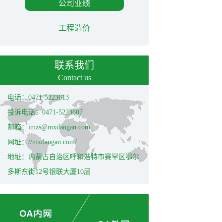
公司业绩
工程造价
联系我们
Contact us
电话：0471-5223613
投诉电话：0471-5223607
邮箱：imzs@mxdangan.com
网址：//mxdangan.com/
地址：内蒙古自治区呼和浩特市赛罕区鄂尔
多斯东街12号银联大厦10层