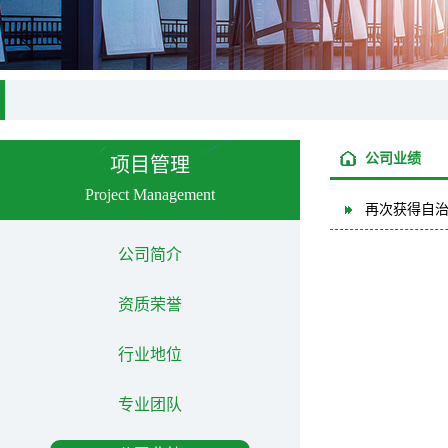
公司业绩
项目管理
Project Management
再次获得自
公司简介
资质荣誉
行业地位
专业团队