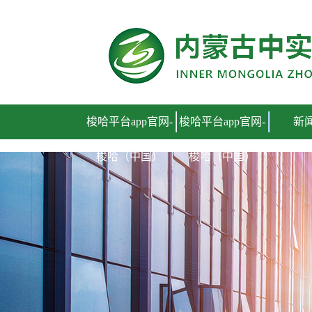
梭哈平台app官网
梭哈平台app官网-
梭哈平台app官网-
新
梭哈（中国）
梭哈（中国）