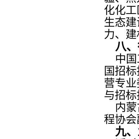
化化工
生态建
力、建
八、
中国
国招标
营专业
与招标
内蒙
程协会
九、