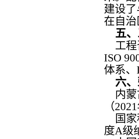
建设了
在自治
五、
工程
ISO 9
体系、I
六、
内蒙
（202
国家
度A级