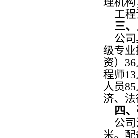
理机构
工程
三、
公司
级专业
资）3
程师1
人员8
济、法
四、
公司
米。配