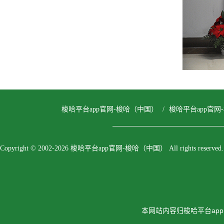
梭哈平台app官网-梭哈（中国）
/
梭哈平台app官
Copyright © 2002-2026 梭哈平台app官网-梭哈（中国） All rights reserved.
本网站内容归梭哈平台ap