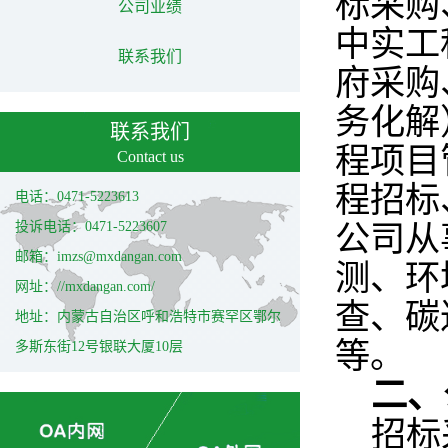
标采购
公司业绩
中实工
联系我们
府采购
务化解
联系我们
程项目
Contact us
程招标
电话：0471-5223613
投诉电话：0471-5223607
公司从
邮箱：imzs@mxdangan.com
测、环
网址：//mxdangan.com/
查、碳
地址：内蒙古自治区呼和浩特市赛罕区鄂尔
等。
多斯东街12号银联大厦10层
二、
招标