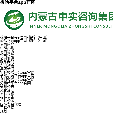
梭哈平台app官网
梭哈平台app官网-梭哈（中国）
梭哈平台app官网-梭哈（中国）
公司简介
组织机构
公司资质
公司荣誉
公司业绩
联系我们
新闻动态
集团新闻
招标梭哈平台app官网
节能梭哈平台app官网
项目梭哈平台app官网
分梭哈平台app官网
通知公告
文化活动
招标采购
招标公告
中标公示
国际贸易代理
工程咨询
规划