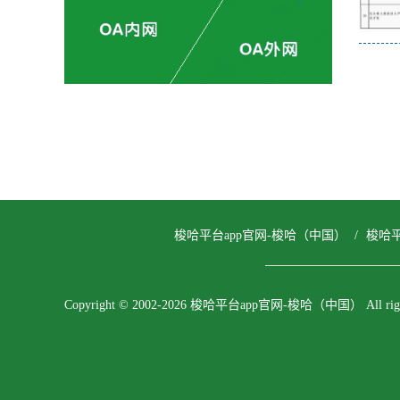
梭哈平台app官网-梭哈（中国）
/
梭哈平
Copyright © 2002-2026 梭哈平台app官网-梭哈（中国） All rights