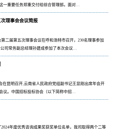
质这一重要任务郑重交付给综合管理部。面对…
五次理事会会议简报
协会第二届第五次理事会议在呼和浩特市召开，230名理事参加
,公司常务副总经理孙建成参加了本次会议…
报
协会年会在昆明召开,云南省人民政府党组副书记王显刚出席年会开
会议。中国招标投标协会（以下简称中招…
布了2024年度优秀咨询成果奖获奖单位名单，我司取得两个二等