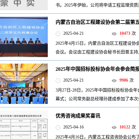
书。2025年伊始，公司将申请工程监理资
内蒙古自治区工程建设协会第二届第
2025-04-21
10473
次
2025年4月15日，内蒙古自治区工程建设
会议。会议由工程建设协会秘书长田普主持
2025年中国招标投标协会年会参会简
2025-04-21
9906
次
3月27日-28日，2025年中国招标投标
幕式；公司常务副总经理孙建成参加了本次
优秀咨询成果奖喜讯
2025-04-16
10122
次
2025年4月16日，内蒙古工程咨询协会公