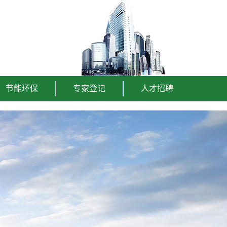
节能环保
专家登记
人才招聘