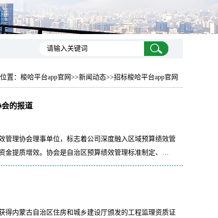
位置：
梭哈平台app官网
>>新闻动态>>招标梭哈平台app官网
协会的报道
效管理协会理事单位，标志着公司深度融入区域预算绩效管
资金提质增效。协会是自治区预算绩效管理标准制定、…
公司获得内蒙古自治区住房和城乡建设厅颁发的工程监理资质证